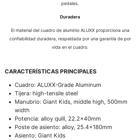
pedales.
Duradera
El material del cuadro de aluminio ALUXX proporciona una
confiabilidad duradera, respaldada por una garantía de por
vida en el cuadro.
CARACTERÍSTICAS PRINCIPALES
Cuadro: ALUXX-Grade Aluminum
Tijera: high-tensile steel
Manubrio: Giant Kids, middle high, 500mm
width
Potencia: alloy quill, 22.2x40mm
Poste de asiento: alloy, 25.4x180mm
Asiento: Giant Kids