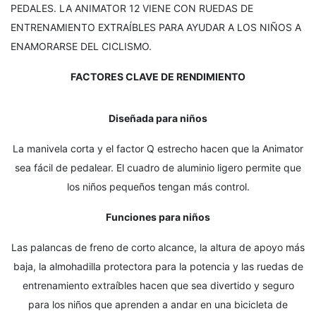
PEDALES. LA ANIMATOR 12 VIENE CON RUEDAS DE
ENTRENAMIENTO EXTRAÍBLES PARA AYUDAR A LOS NIÑOS A
ENAMORARSE DEL CICLISMO.
FACTORES CLAVE DE RENDIMIENTO
Diseñada para niños
La manivela corta y el factor Q estrecho hacen que la Animator
sea fácil de pedalear. El cuadro de aluminio ligero permite que
los niños pequeños tengan más control.
Funciones para niños
Las palancas de freno de corto alcance, la altura de apoyo más
baja, la almohadilla protectora para la potencia y las ruedas de
entrenamiento extraíbles hacen que sea divertido y seguro
para los niños que aprenden a andar en una bicicleta de