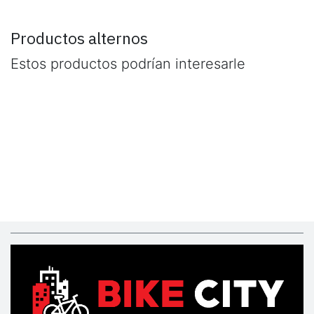
Productos alternos
Estos productos podrían interesarle