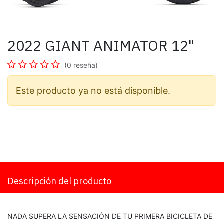
2022 GIANT ANIMATOR 12"
(0 reseña)
Este producto ya no está disponible.
Descripción del producto
NADA SUPERA LA SENSACIÓN DE TU PRIMERA BICICLETA DE