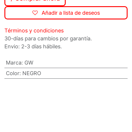
Añadir a lista de deseos
Términos y condiciones
30-días para cambios por garantía.
Envio: 2-3 días hábiles.
Marca
:
GW
Color
:
NEGRO