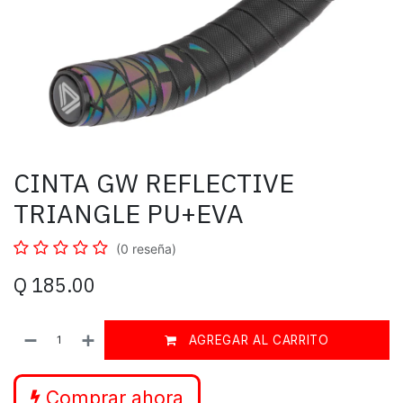
CINTA GW REFLECTIVE
TRIANGLE PU+EVA
(0 reseña)
Q
185.00
AGREGAR AL CARRITO
Comprar ahora