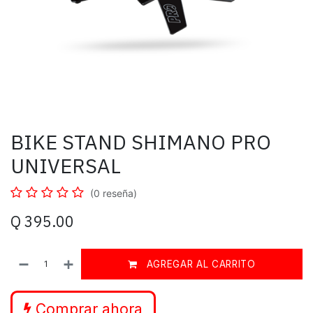
BIKE STAND SHIMANO PRO
UNIVERSAL
(0 reseña)
Q
395.00
AGREGAR AL CARRITO
Comprar ahora