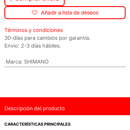
Añadir a lista de deseos
Términos y condiciones
30-días para cambios por garantía.
Envio: 2-3 días hábiles.
Marca
:
SHIMANO
Descripción del producto
CARACTERÍSTICAS PRINCIPALES