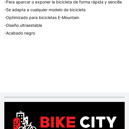
-Para aparcar o exponer la bicicleta de forma rápida y sencilla
-Se adapta a cualquier modelo de bicicleta
-Optimizado para bicicletas E-Mountain
-Diseño ultraestable
-Acabado negro