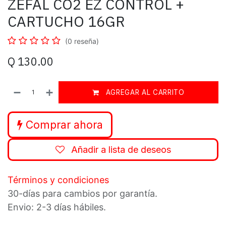
ZEFAL CO2 EZ CONTROL +
CARTUCHO 16GR
(0 reseña)
Q
130.00
AGREGAR AL CARRITO
Comprar ahora
Añadir a lista de deseos
Términos y condiciones
30-días para cambios por garantía.
Envio: 2-3 días hábiles.