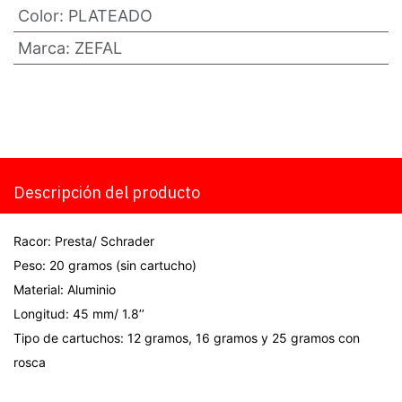
Color
:
PLATEADO
Marca
:
ZEFAL
Descripción del producto
Racor: Presta/ Schrader
Peso: 20 gramos (sin cartucho)
Material: Aluminio
Longitud: 45 mm/ 1.8’’
Tipo de cartuchos: 12 gramos, 16 gramos y 25 gramos con
rosca