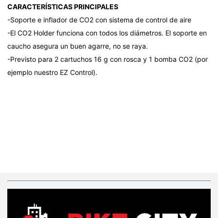
CARACTERÍSTICAS PRINCIPALES
-Soporte e inflador de CO2 con sistema de control de aire
-El CO2 Holder funciona con todos los diámetros. El soporte en
caucho asegura un buen agarre, no se raya.
-Previsto para 2 cartuchos 16 g con rosca y 1 bomba CO2 (por
ejemplo nuestro EZ Control).