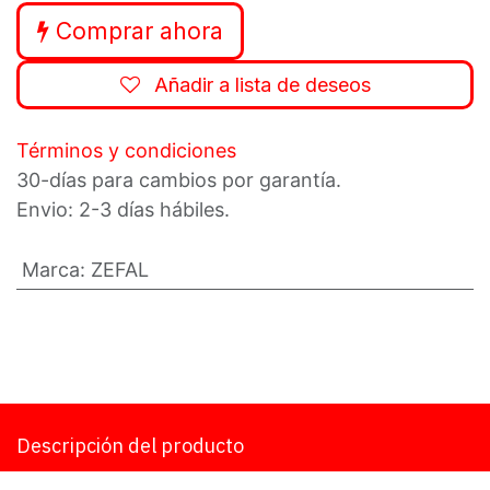
Comprar ahora
Añadir a lista de deseos
Términos y condiciones
30-días para cambios por garantía.
Envio: 2-3 días hábiles.
Marca
:
ZEFAL
Descripción del producto