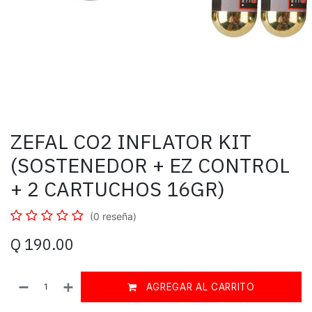
ZEFAL CO2 INFLATOR KIT
(SOSTENEDOR + EZ CONTROL
+ 2 CARTUCHOS 16GR)
(0 reseña)
Q
190.00
AGREGAR AL CARRITO