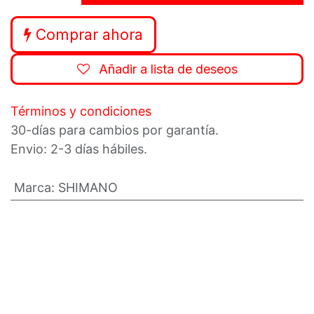
Comprar ahora
Añadir a lista de deseos
Términos y condiciones
30-días para cambios por garantía.
Envio: 2-3 días hábiles.
Marca
:
SHIMANO