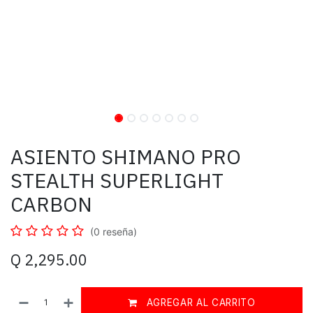
ASIENTO SHIMANO PRO
STEALTH SUPERLIGHT
CARBON
(0 reseña)
Q
2,295.00
AGREGAR AL CARRITO