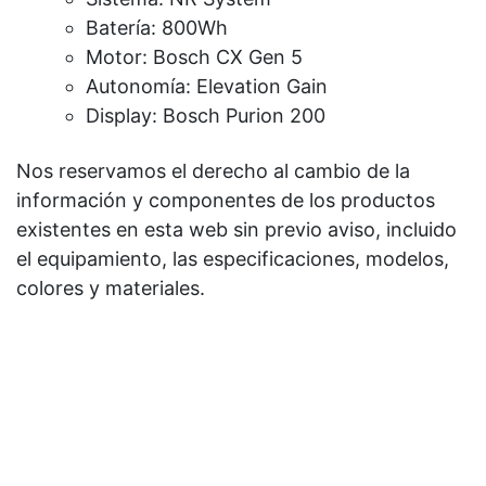
Batería: 800Wh
Motor: Bosch CX Gen 5
Autonomía: Elevation Gain
Display: Bosch Purion 200
Nos reservamos el derecho al cambio de la
información y componentes de los productos
existentes en esta web sin previo aviso, incluido
el equipamiento, las especificaciones, modelos,
colores y materiales.