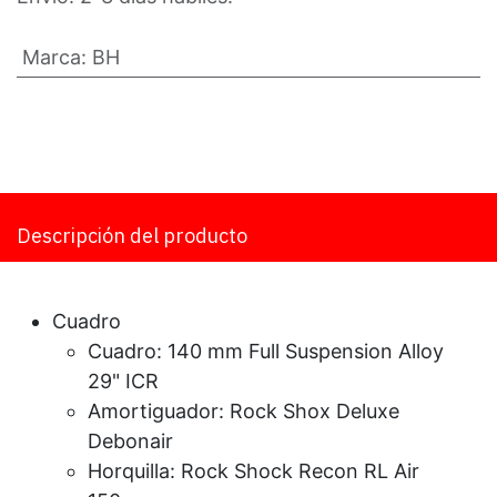
Marca
:
BH
Descripción del producto
Cuadro
Cuadro: 140 mm Full Suspension Alloy
29" ICR
Amortiguador: Rock Shox Deluxe
Debonair
Horquilla: Rock Shock Recon RL Air