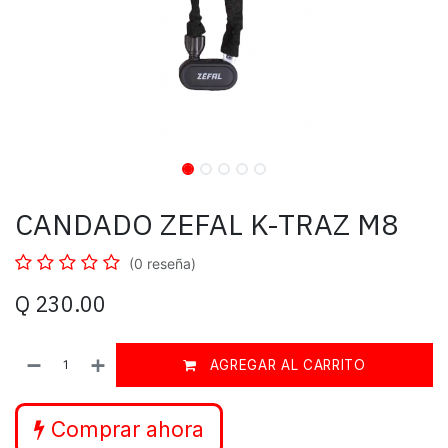
CANDADO ZEFAL K-TRAZ M8
(0 reseña)
Q
230.00
AGREGAR AL CARRITO
Comprar ahora