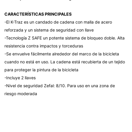
CARACTERÍSTICAS PRINCIPALES
-El K-Traz es un candado de cadena con malla de acero
reforzada y un sistema de seguridad con llave
-Tecnología Z SAFE un potente sistema de bloqueo doble. Alta
resistencia contra impactos y torceduras
-Se envuelve fácilmente alrededor del marco de la bicicleta
cuando no está en uso. La cadena está recubierta de un tejido
para proteger la pintura de la bicicleta
-Incluye 2 llaves
-Nivel de seguridad Zefal: 8/10. Para uso en una zona de
riesgo moderada