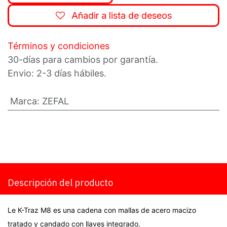
Añadir a lista de deseos
Términos y condiciones
30-días para cambios por garantía.
Envio: 2-3 días hábiles.
Marca
:
ZEFAL
Descripción del producto
Le K-Traz M8 es una cadena con mallas de acero macizo
tratado y candado con llaves integrado.