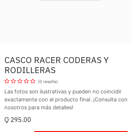
CASCO RACER CODERAS Y
RODILLERAS
(0 reseña)
Las fotos son ilustrativas y pueden no coincidir
exactamente con el producto final. ¡Consulta con
nosotros para más detalles!
Q
295.00