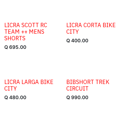
LICRA SCOTT RC
LICRA CORTA BIKE
TEAM ++ MENS
CITY
SHORTS
Q
400.00
Q
695.00
LICRA LARGA BIKE
BIBSHORT TREK
CITY
CIRCUIT
Q
480.00
Q
990.00