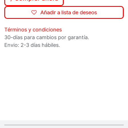
Añadir a lista de deseos
Términos y condiciones
30-días para cambios por garantía.
Envio: 2-3 días hábiles.