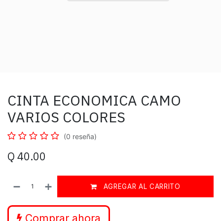
CINTA ECONOMICA CAMO
VARIOS COLORES
(0 reseña)
Q
40.00
AGREGAR AL CARRITO
Comprar ahora