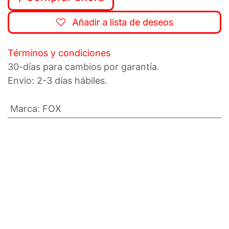
Añadir a lista de deseos
Términos y condiciones
30-días para cambios por garantía.
Envio: 2-3 días hábiles.
Marca
:
FOX