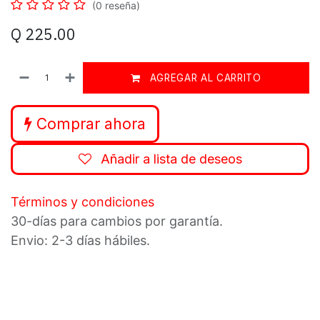
(0 reseña)
Q
225.00
AGREGAR AL CARRITO
Comprar ahora
Añadir a lista de deseos
Términos y condiciones
30-días para cambios por garantía.
Envio: 2-3 días hábiles.