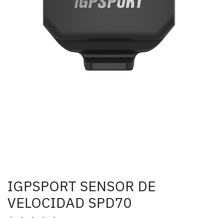
IGPSPORT SENSOR DE
VELOCIDAD SPD70