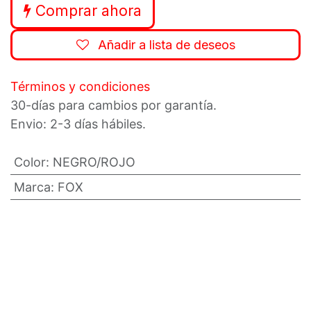
Comprar ahora
Añadir a lista de deseos
Términos y condiciones
30-días para cambios por garantía.
Envio: 2-3 días hábiles.
Color
:
NEGRO/ROJO
Marca
:
FOX