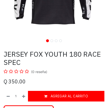
JERSEY FOX YOUTH 180 RACE
SPEC
(0 reseña)
Q
350.00
AGREGAR AL CARRITO