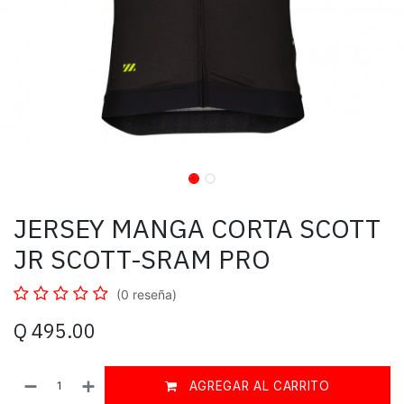
JERSEY MANGA CORTA SCOTT
JR SCOTT-SRAM PRO
(0 reseña)
Q
495.00
AGREGAR AL CARRITO