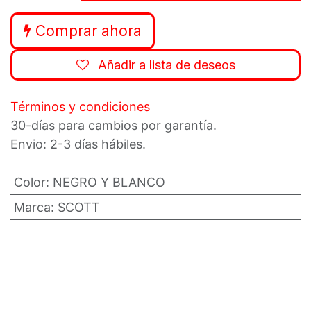
Comprar ahora
Añadir a lista de deseos
Términos y condiciones
30-días para cambios por garantía.
Envio: 2-3 días hábiles.
Color
:
NEGRO Y BLANCO
Marca
:
SCOTT