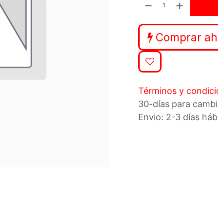
Comprar ah
Términos y condic
30-días para cambi
Envio: 2-3 días háb