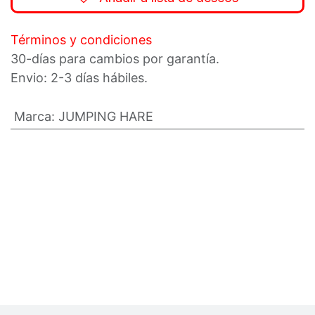
Términos y condiciones
30-días para cambios por garantía.
Envio: 2-3 días hábiles.
Marca
:
JUMPING HARE