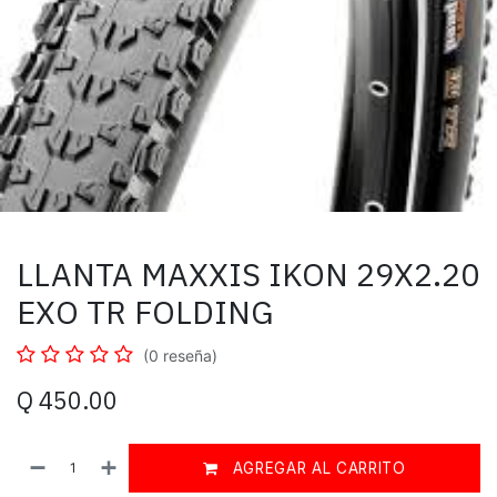
LLANTA MAXXIS IKON 29X2.20
EXO TR FOLDING
(0 reseña)
Q
450.00
AGREGAR AL CARRITO