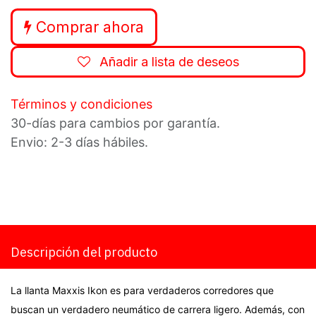
Comprar ahora
Añadir a lista de deseos
Términos y condiciones
30-días para cambios por garantía.
Envio: 2-3 días hábiles.
Descripción del producto
La llanta Maxxis Ikon es para verdaderos corredores que
buscan un verdadero neumático de carrera ligero. Además, con