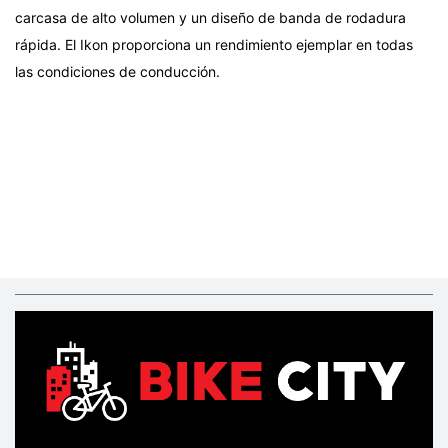
carcasa de alto volumen y un diseño de banda de rodadura
rápida. El Ikon proporciona un rendimiento ejemplar en todas
las condiciones de conducción.