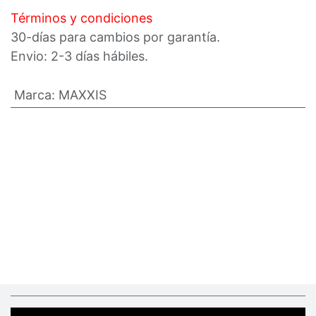
Términos y condiciones
30-días para cambios por garantía.
Envio: 2-3 días hábiles.
Marca
:
MAXXIS