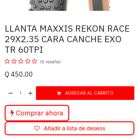
LLANTA MAXXIS REKON RACE
29X2.35 CARA CANCHE EXO
TR 60TPI
(0 reseña)
Q
450.00
AGREGAR AL CARRITO
Comprar ahora
Añadir a lista de deseos