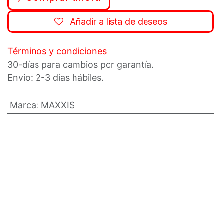
Añadir a lista de deseos
Términos y condiciones
30-días para cambios por garantía.
Envio: 2-3 días hábiles.
Marca
:
MAXXIS