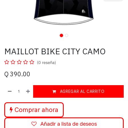
MAILLOT BIKE CITY CAMO
(0 reseña)
Q
390.00
AGREGAR AL CARRITO
Comprar ahora
Añadir a lista de deseos