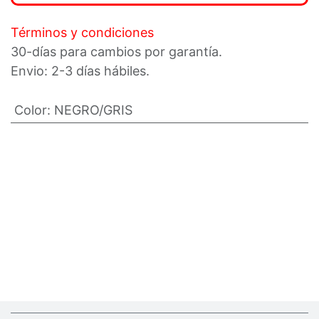
Términos y condiciones
30-días para cambios por garantía.
Envio: 2-3 días hábiles.
Color
:
NEGRO/GRIS