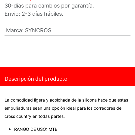
30-días para cambios por garantía.
Envio: 2-3 días hábiles.
Marca
:
SYNCROS
Descripción del producto
La comodidad ligera y acolchada de la silicona hace que estas
empuñaduras sean una opción ideal para los corredores de
cross country en todas partes.
RANGO DE USO: MTB