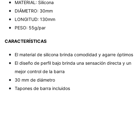
MATERIAL: Silicona
DIÁMETRO: 30mm
LONGITUD: 130mm
PESO: 55g/par
CARACTERÍSTICAS
El material de silicona brinda comodidad y agarre óptimos
El diseño de perfil bajo brinda una sensación directa y un
mejor control de la barra
30 mm de diámetro
Tapones de barra incluidos