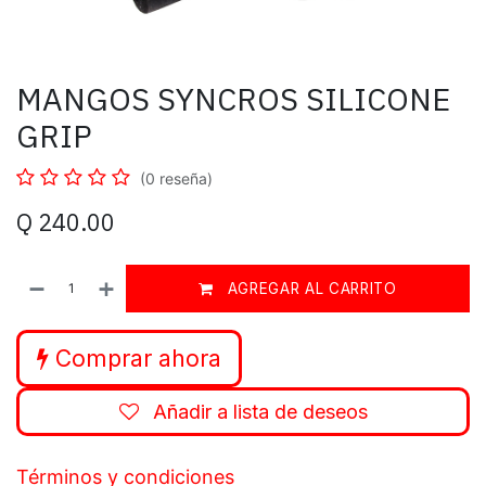
MANGOS SYNCROS SILICONE
GRIP
(0 reseña)
Q
240.00
AGREGAR AL CARRITO
Comprar ahora
Añadir a lista de deseos
Términos y condiciones