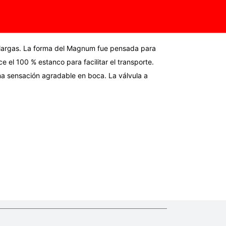
 largas. La forma del Magnum fue pensada para
 el 100 % estanco para facilitar el transporte.
 una sensación agradable en boca. La válvula a