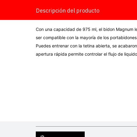
Descripción del producto
Con una capacidad de 975 ml, el bidon Magnum le
ser compatible con la mayoría de los portabidones 
Puedes entrenar con la tetina abierta, se acabaron 
apertura rápida permite controlar el flujo de liqu