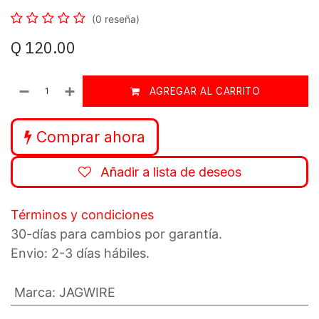
(0 reseña)
Q
120.00
AGREGAR AL CARRITO
Comprar ahora
Añadir a lista de deseos
Términos y condiciones
30-días para cambios por garantía.
Envio: 2-3 días hábiles.
Marca
:
JAGWIRE