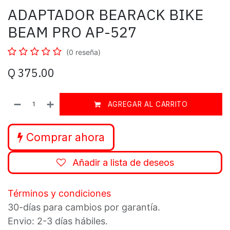
ADAPTADOR BEARACK BIKE
BEAM PRO AP-527
(0 reseña)
Q
375.00
AGREGAR AL CARRITO
Comprar ahora
Añadir a lista de deseos
Términos y condiciones
30-días para cambios por garantía.
Envio: 2-3 días hábiles.