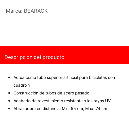
Marca
:
BEARACK
Descripción del producto
Actúa como tubo superior artificial para bicicletas con
cuadro Y
Construcción de tubos de acero pesado
Acabado de revestimiento resistente a los rayos UV
Abrazadera en distancia: Min: 55 cm, Max: 74 cm