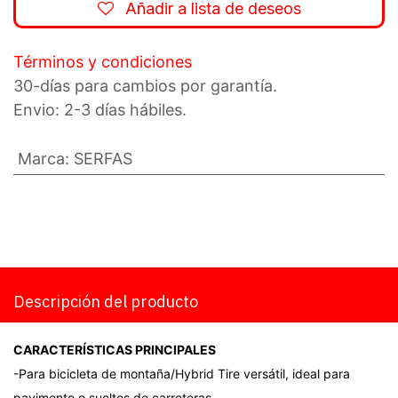
Añadir a lista de deseos
Términos y condiciones
30-días para cambios por garantía.
Envio: 2-3 días hábiles.
Marca
:
SERFAS
Descripción del producto
CARACTERÍSTICAS PRINCIPALES
-Para bicicleta de montaña/Hybrid Tire versátil, ideal para
pavimento o sueltos de carreteras