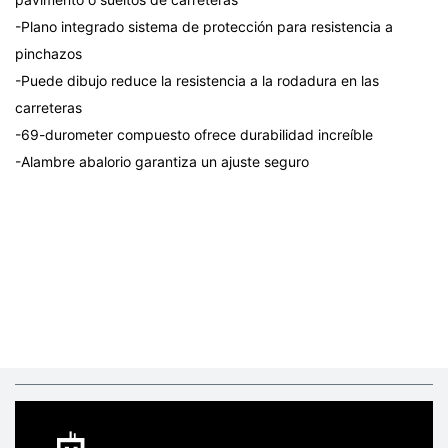
-Plano integrado sistema de protección para resistencia a
pinchazos
-Puede dibujo reduce la resistencia a la rodadura en las
carreteras
-69-durometer compuesto ofrece durabilidad increíble
-Alambre abalorio garantiza un ajuste seguro