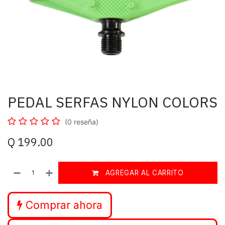
PEDAL SERFAS NYLON COLORS
(0 reseña)
Q
199.00
AGREGAR AL CARRITO
Comprar ahora