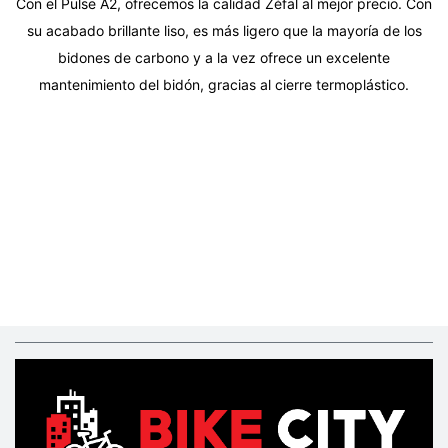
Con el Pulse A2, ofrecemos la calidad Zéfal al mejor precio. Con
su acabado brillante liso, es más ligero que la mayoría de los
bidones de carbono y a la vez ofrece un excelente
mantenimiento del bidón, gracias al cierre termoplástico.