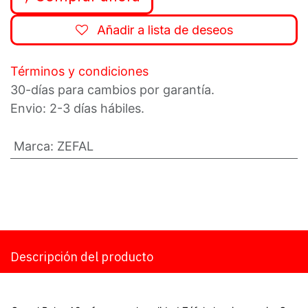
Añadir a lista de deseos
Términos y condiciones
30-días para cambios por garantía.
Envio: 2-3 días hábiles.
Marca
:
ZEFAL
Descripción del producto