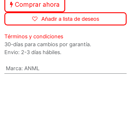
Comprar ahora
Añadir a lista de deseos
Términos y condiciones
30-días para cambios por garantía.
Envio: 2-3 días hábiles.
Marca
:
ANML