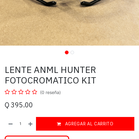
LENTE ANML HUNTER
FOTOCROMATICO KIT
(0 reseña)
Q
395.00
AGREGAR AL CARRITO