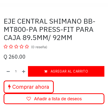
EJE CENTRAL SHIMANO BB-
MT800-PA PRESS-FIT PARA
CAJA 89.5MM/ 92MM
(0 reseña)
Q
260.00
AGREGAR AL CARRITO
Comprar ahora
Añadir a lista de deseos