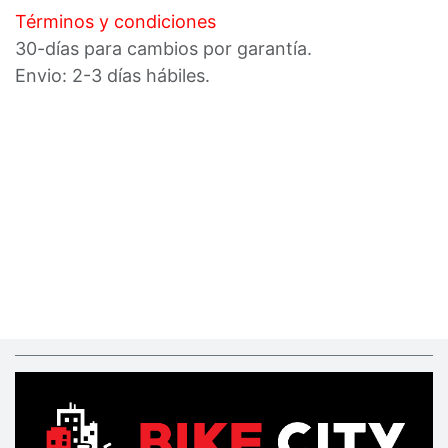
Términos y condiciones
30-días para cambios por garantía.
Envio: 2-3 días hábiles.