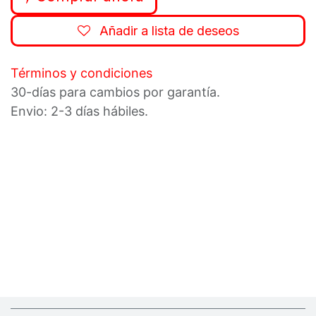
Añadir a lista de deseos
Términos y condiciones
30-días para cambios por garantía.
Envio: 2-3 días hábiles.