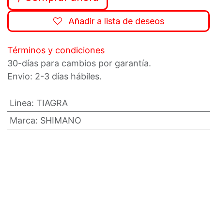
Añadir a lista de deseos
Términos y condiciones
30-días para cambios por garantía.
Envio: 2-3 días hábiles.
Linea
:
TIAGRA
Marca
:
SHIMANO