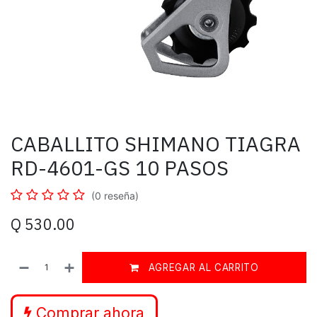
CABALLITO SHIMANO TIAGRA
RD-4601-GS 10 PASOS
(0 reseña)
Q
530.00
AGREGAR AL CARRITO
Comprar ahora