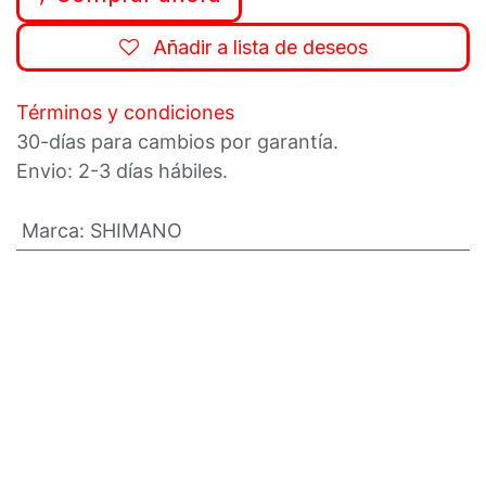
Añadir a lista de deseos
Términos y condiciones
30-días para cambios por garantía.
Envio: 2-3 días hábiles.
Marca
:
SHIMANO