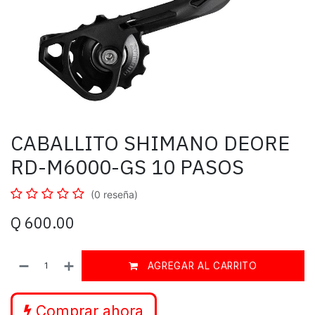
CABALLITO SHIMANO DEORE
RD-M6000-GS 10 PASOS
(0 reseña)
Q
600.00
AGREGAR AL CARRITO
Comprar ahora