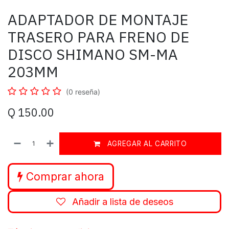
ADAPTADOR DE MONTAJE
TRASERO PARA FRENO DE
DISCO SHIMANO SM-MA
203MM
(0 reseña)
Q
150.00
AGREGAR AL CARRITO
Comprar ahora
Añadir a lista de deseos