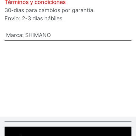
Términos y condiciones
30-días para cambios por garantía.
Envio: 2-3 días hábiles.
Marca
:
SHIMANO