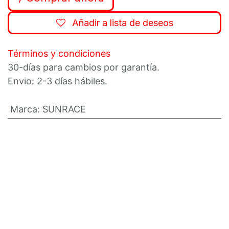
Añadir a lista de deseos
Términos y condiciones
30-días para cambios por garantía.
Envio: 2-3 días hábiles.
Marca
:
SUNRACE