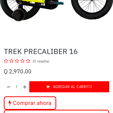
TREK PRECALIBER 16
(0 reseña)
Q
2,970.00
AGREGAR AL CARRITO
Comprar ahora