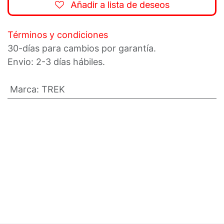
Añadir a lista de deseos
Términos y condiciones
30-días para cambios por garantía.
Envio: 2-3 días hábiles.
Marca
:
TREK