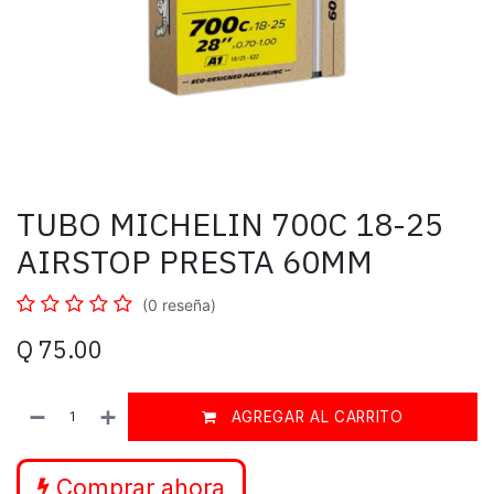
TUBO MICHELIN 700C 18-25
AIRSTOP PRESTA 60MM
(0 reseña)
Q
75.00
AGREGAR AL CARRITO
Comprar ahora