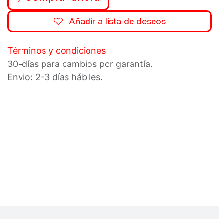
Añadir a lista de deseos
Términos y condiciones
30-días para cambios por garantía.
Envio: 2-3 días hábiles.