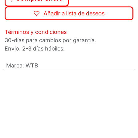
Añadir a lista de deseos
Términos y condiciones
30-días para cambios por garantía.
Envio: 2-3 días hábiles.
Marca
:
WTB