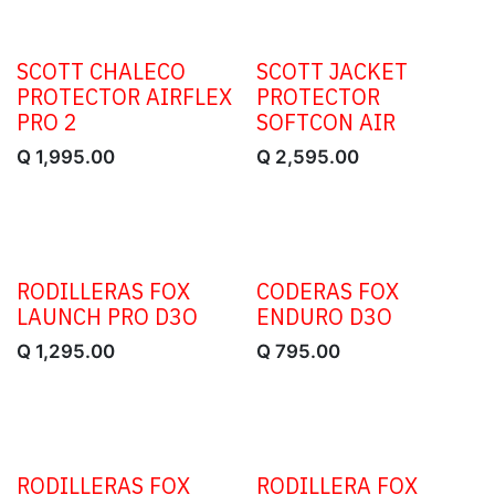
​SCOTT CHALECO
SCOTT JACKET
PROTECTOR AIRFLEX
PROTECTOR
PRO 2
SOFTCON AIR
Q
1,995.00
Q
2,595.00
RODILLERAS FOX
CODERAS FOX
LAUNCH PRO D3O
ENDURO D3O
Q
1,295.00
Q
795.00
RODILLERAS FOX
RODILLERA FOX