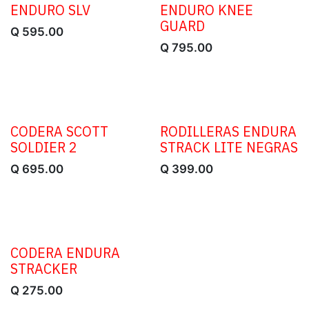
ENDURO SLV
ENDURO KNEE
GUARD
Q
595.00
Q
795.00
CODERA SCOTT
RODILLERAS ENDURA
SOLDIER 2
STRACK LITE NEGRAS
Q
695.00
Q
399.00
CODERA ENDURA
STRACKER
Q
275.00