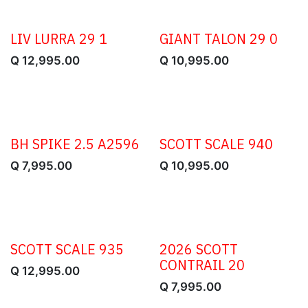
LIV LURRA 29 1
GIANT TALON 29 0
OFERTA
Q
12,995.00
Q
10,995.00
BH SPIKE 2.5 A2596
SCOTT SCALE 940
Q
7,995.00
Q
10,995.00
SCOTT SCALE 935
2026 SCOTT
CONTRAIL 20
Q
12,995.00
Q
7,995.00