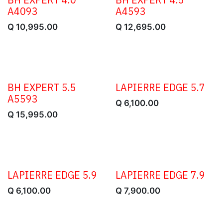
A4093
A4593
Q
10,995.00
Q
12,695.00
BH EXPERT 5.5
LAPIERRE EDGE 5.7
OFERTA
A5593
Q
6,100.00
Q
15,995.00
LAPIERRE EDGE 5.9
LAPIERRE EDGE 7.9
OFERTA
OFERTA
Q
6,100.00
Q
7,900.00