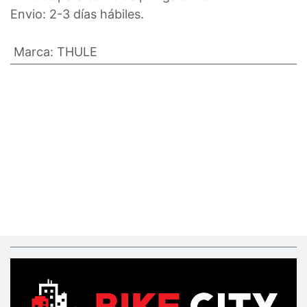
Envio: 2-3 días hábiles.
Marca
:
THULE