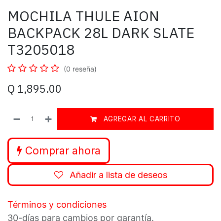
MOCHILA THULE AION
BACKPACK 28L DARK SLATE
T3205018
(0 reseña)
Q
1,895.00
AGREGAR AL CARRITO
Comprar ahora
Añadir a lista de deseos
Términos y condiciones
30-días para cambios por garantía.