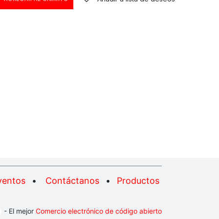
ventos
•
Contáctanos
•
Productos
- El mejor
Comercio electrónico de código abierto