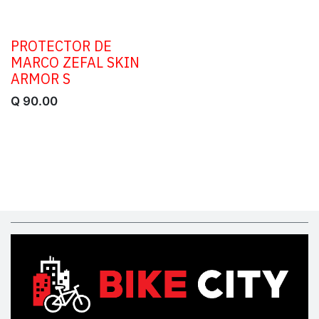
PROTECTOR DE
MARCO ZEFAL SKIN
ARMOR S
Q
90.00