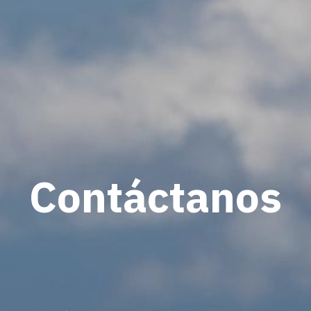
Contáctanos