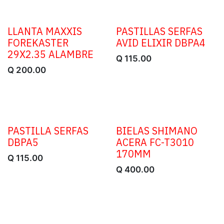
LLANTA MAXXIS
PASTILLAS SERFAS
FOREKASTER
AVID ELIXIR DBPA4
29X2.35 ALAMBRE
Q
115.00
Q
200.00
PASTILLA SERFAS
BIELAS SHIMANO
DBPA5
ACERA FC-T3010
170MM
Q
115.00
Q
400.00