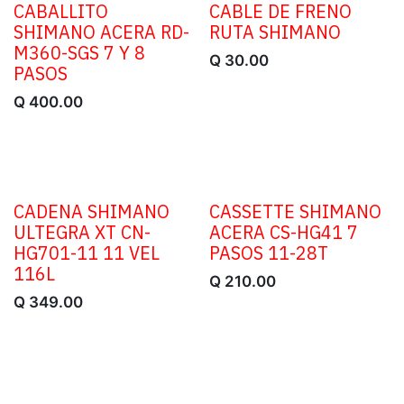
CABALLITO
CABLE DE FRENO
SHIMANO ACERA RD-
RUTA SHIMANO
M360-SGS 7 Y 8
Q
30.00
PASOS
Q
400.00
CADENA SHIMANO
CASSETTE SHIMANO
ULTEGRA XT CN-
ACERA CS-HG41 7
HG701-11 11 VEL
PASOS 11-28T
116L
Q
210.00
Q
349.00