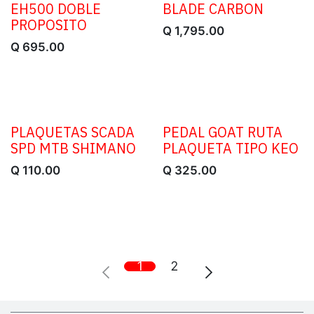
EH500 DOBLE
BLADE CARBON
PROPOSITO
Q
1,795.00
Q
695.00
PLAQUETAS SCADA
PEDAL GOAT RUTA
SPD MTB SHIMANO
PLAQUETA TIPO KEO
Q
110.00
Q
325.00
1
2