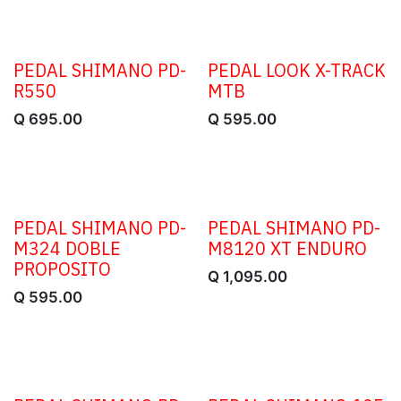
PEDAL SHIMANO PD-
PEDAL LOOK X-TRACK
R550
MTB
Q
695.00
Q
595.00
PEDAL SHIMANO PD-
PEDAL SHIMANO PD-
M324 DOBLE
M8120 XT ENDURO
PROPOSITO
Q
1,095.00
Q
595.00