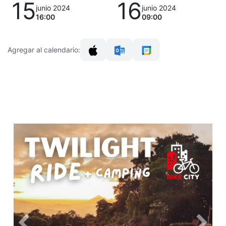
15
16
junio 2024
junio 2024
16:00
09:00
Agregar al calendario: