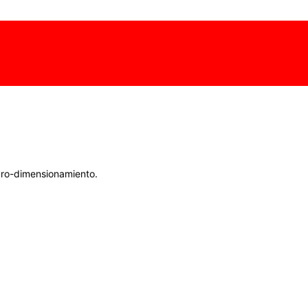
icro-dimensionamiento.