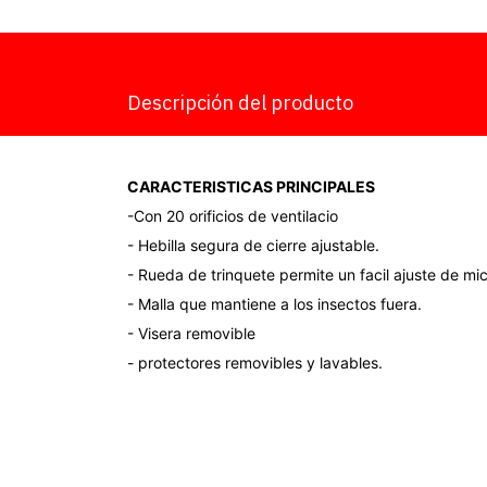
Descripción del producto
CARACTERISTICAS PRINCIPALES
-Con 20 orificios de ventilacio
- Hebilla segura de cierre ajustable.
- Rueda de trinquete permite un facil ajuste de m
- Malla que mantiene a los insectos fuera.
- Visera removible
- protectores removibles y lavables.