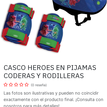
CASCO HEROES EN PIJAMAS
CODERAS Y RODILLERAS
(0 reseña)
Las fotos son ilustrativas y pueden no coincidir
exactamente con el producto final. ¡Consulta con
nosotros para más detalles!