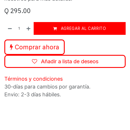
Q
295.00
AGREGAR AL CARRITO
Comprar ahora
Añadir a lista de deseos
Términos y condiciones
30-días para cambios por garantía.
Envio: 2-3 días hábiles.