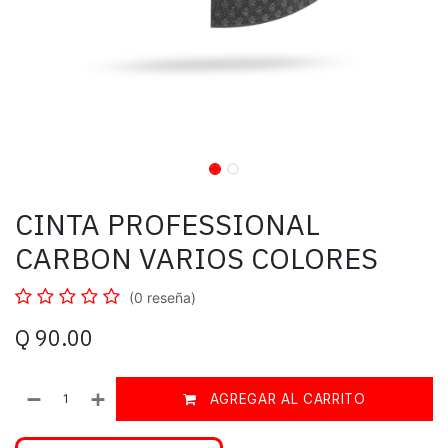
CINTA PROFESSIONAL
CARBON VARIOS COLORES
(0 reseña)
Q
90.00
AGREGAR AL CARRITO