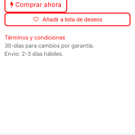
Comprar ahora
Añadir a lista de deseos
Términos y condiciones
30-días para cambios por garantía.
Envio: 2-3 días hábiles.