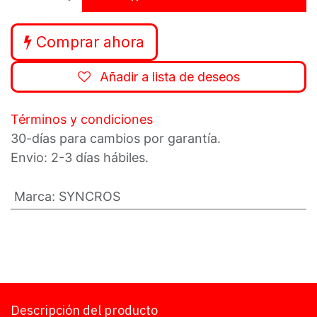
Comprar ahora
Añadir a lista de deseos
Términos y condiciones
30-días para cambios por garantía.
Envio: 2-3 días hábiles.
Marca
:
SYNCROS
Descripción del producto