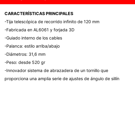
CARACTERÍSTICAS PRINCIPALES
-Tija telescópica de recorrido infinito de 120 mm
-Fabricada en AL6061 y forjada 3D
-Guiado interno de los cables
-Palanca: estilo arriba/abajo
-Diámetros: 31,6 mm
-Peso: desde 520 gr
-Innovador sistema de abrazadera de un tornillo que
proporciona una amplia serie de ajustes de ángulo de sillín